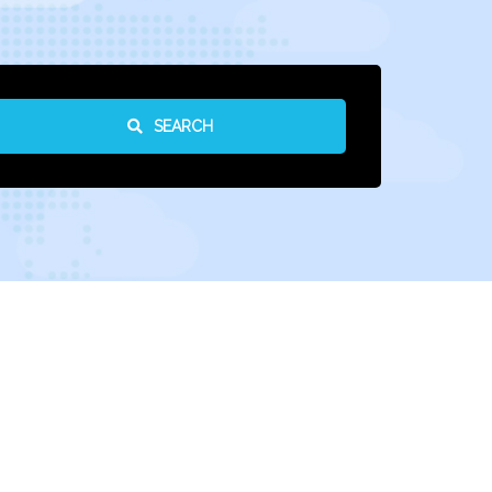
SEARCH