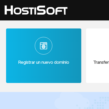
Registrar un nuevo dominio
Transfer