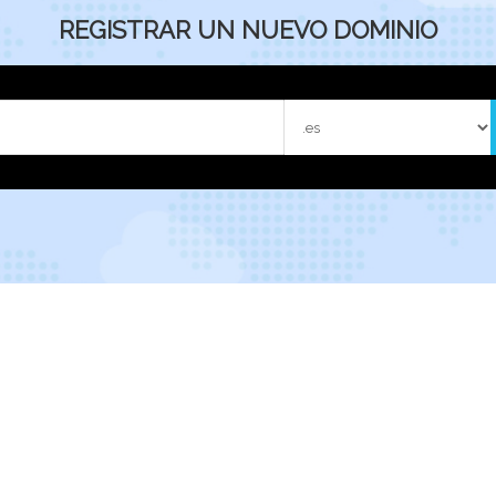
REGISTRAR UN NUEVO DOMINIO