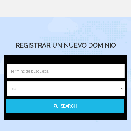
REGISTRAR UN NUEVO DOMINIO
SEARCH