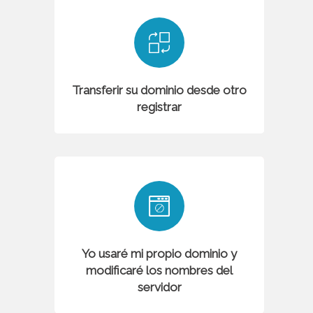
Transferir su dominio desde otro
registrar
Yo usaré mi propio dominio y
modificaré los nombres del
servidor