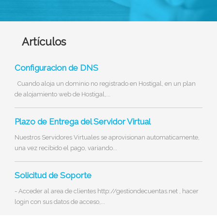
Artículos
Configuracion de DNS
Cuando aloja un dominio no registrado en Hostigal, en un plan
de alojamiento web de Hostigal,...
Plazo de Entrega del Servidor Virtual
Nuestros Servidores Virtuales se aprovisionan automaticamente,
una vez recibido el pago, variando...
Solicitud de Soporte
- Acceder al area de clientes http://gestiondecuentas.net , hacer
login con sus datos de acceso,...