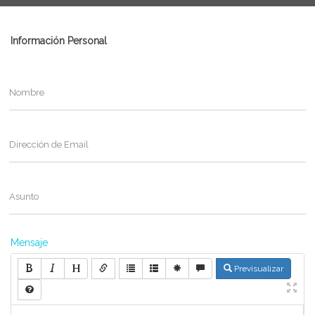
Información Personal
Nombre
Dirección de Email
Asunto
Mensaje
Previsualizar