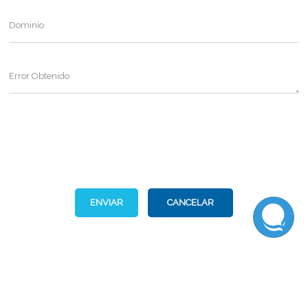
Dominio
Error Obtenido
ENVIAR
CANCELAR