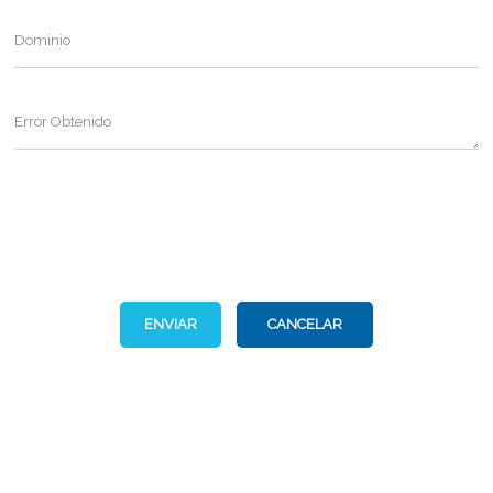
Dominio
Error Obtenido
ENVIAR
CANCELAR