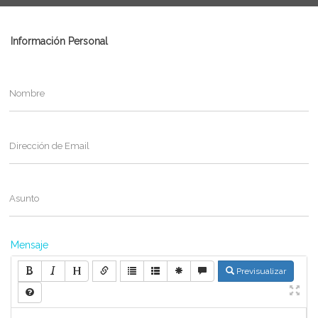
Información Personal
Nombre
Dirección de Email
Asunto
Mensaje
Previsualizar