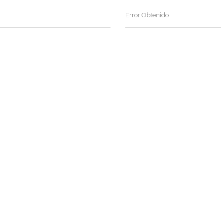
Error Obtenido