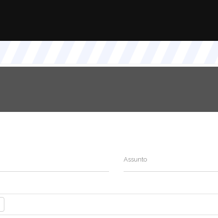
Assunto