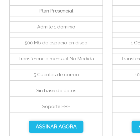
Plan Presencial
Admite 1 dominio
500 Mb de espacio en disco
1 G
Transferencia mensual No Medida
Transfe
5 Cuentas de correo
10
Sin base de datos
Soporte PHP
ASSINAR AGORA